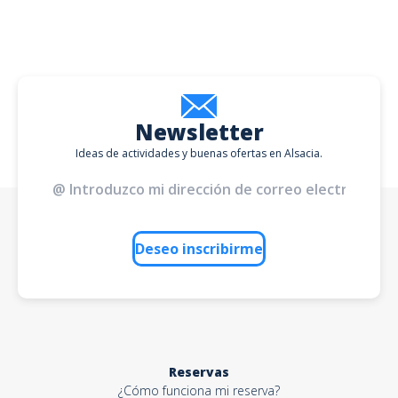
Newsletter
Ideas de actividades y buenas ofertas en Alsacia.
Deseo inscribirme
Reservas
¿Cómo funciona mi reserva?