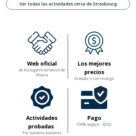
Ver todas las actividades cerca de Strasbourg
Web oficial
Los mejores
de los lugares turísticos de
precios
Alsacia
Gratuito o con recargo
Actividades
Pago
100% seguro - 3DS2
probadas
Por nuestros asesores