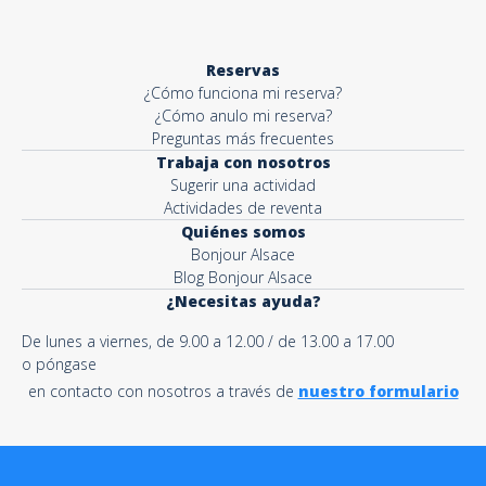
Reservas
¿Cómo funciona mi reserva?
¿Cómo anulo mi reserva?
Preguntas más frecuentes
Trabaja con nosotros
Sugerir una actividad
Actividades de reventa
Quiénes somos
Bonjour Alsace
Blog Bonjour Alsace
¿Necesitas ayuda?
De lunes a viernes, de 9.00 a 12.00 / de 13.00 a 17.00
o póngase
en contacto con nosotros a través de
nuestro formulario