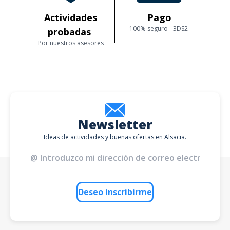
Actividades
Pago
100% seguro - 3DS2
probadas
Por nuestros asesores
Newsletter
Ideas de actividades y buenas ofertas en Alsacia.
Deseo inscribirme