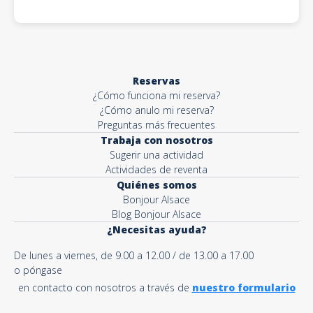
Reservas
¿Cómo funciona mi reserva?
¿Cómo anulo mi reserva?
Preguntas más frecuentes
Trabaja con nosotros
Sugerir una actividad
Actividades de reventa
Quiénes somos
Bonjour Alsace
Blog Bonjour Alsace
¿Necesitas ayuda?
De lunes a viernes, de 9.00 a 12.00 / de 13.00 a 17.00
o póngase
en contacto con nosotros a través de
nuestro formulario