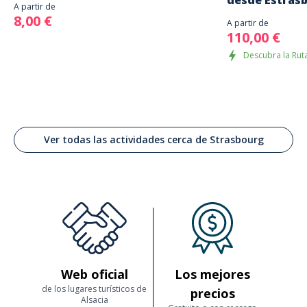
desde Estras
A partir de
8,00 €
A partir de
110,00 €
Descubra la Ruta
Ver todas las actividades cerca de Strasbourg
Web oficial
Los mejores
de los lugares turísticos de
precios
Alsacia