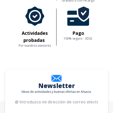
Gratuito o con recargo
Actividades
Pago
100% seguro - 3DS2
probadas
Por nuestros asesores
Newsletter
Ideas de actividades y buenas ofertas en Alsacia.