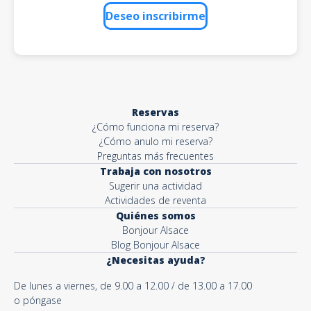
Deseo inscribirme
Reservas
¿Cómo funciona mi reserva?
¿Cómo anulo mi reserva?
Preguntas más frecuentes
Trabaja con nosotros
Sugerir una actividad
Actividades de reventa
Quiénes somos
Bonjour Alsace
Blog Bonjour Alsace
¿Necesitas ayuda?
De lunes a viernes, de 9.00 a 12.00 / de 13.00 a 17.00
o póngase