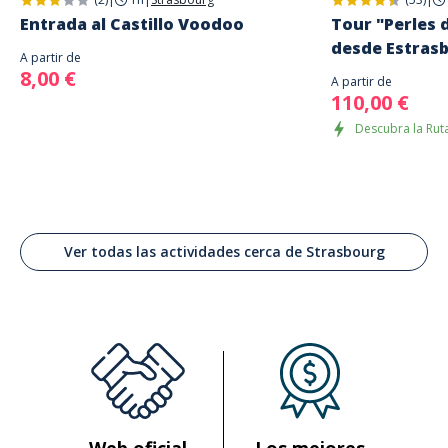
Entrada al Castillo Voodoo
Tour "Perles 
desde Estras
A partir de
8,00 €
A partir de
110,00 €
Descubra la Ruta
Ver todas las actividades cerca de Strasbourg