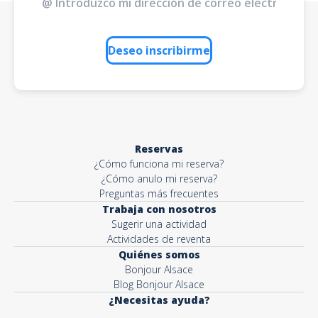
Deseo inscribirme
Reservas
¿Cómo funciona mi reserva?
¿Cómo anulo mi reserva?
Preguntas más frecuentes
Trabaja con nosotros
Sugerir una actividad
Actividades de reventa
Quiénes somos
Bonjour Alsace
Blog Bonjour Alsace
¿Necesitas ayuda?