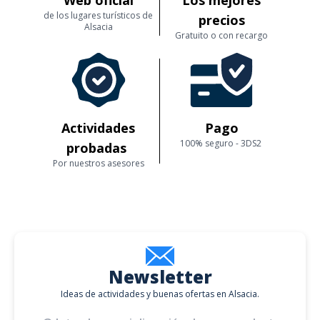
Web oficial
Los mejores
de los lugares turísticos de
precios
Alsacia
Gratuito o con recargo
Actividades
Pago
100% seguro - 3DS2
probadas
Por nuestros asesores
Newsletter
Ideas de actividades y buenas ofertas en Alsacia.