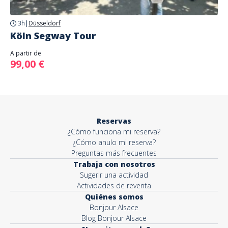
3h
|
Düsseldorf
Köln Segway Tour
A partir de
99,00 €
Reservas
¿Cómo funciona mi reserva?
¿Cómo anulo mi reserva?
Preguntas más frecuentes
Trabaja con nosotros
Sugerir una actividad
Actividades de reventa
Quiénes somos
Bonjour Alsace
Blog Bonjour Alsace