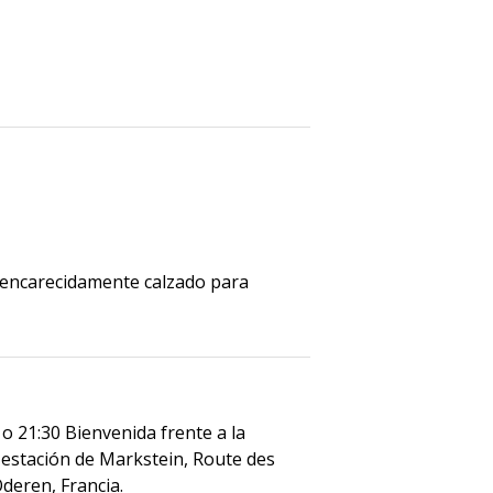
encarecidamente calzado para
 o 21:30 Bienvenida frente a la
 estación de Markstein, Route des
deren, Francia.