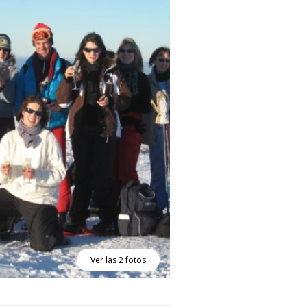
Ver las 2 fotos