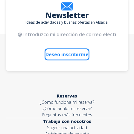
Newsletter
Ideas de actividades y buenas ofertas en Alsacia.
Deseo inscribirme
Reservas
¿Cómo funciona mi reserva?
¿Cómo anulo mi reserva?
Preguntas más frecuentes
Trabaja con nosotros
Sugerir una actividad
Actividades de reventa