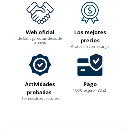
Web oficial
Los mejores
de los lugares turísticos de
precios
Alsacia
Gratuito o con recargo
Actividades
Pago
100% seguro - 3DS2
probadas
Por nuestros asesores