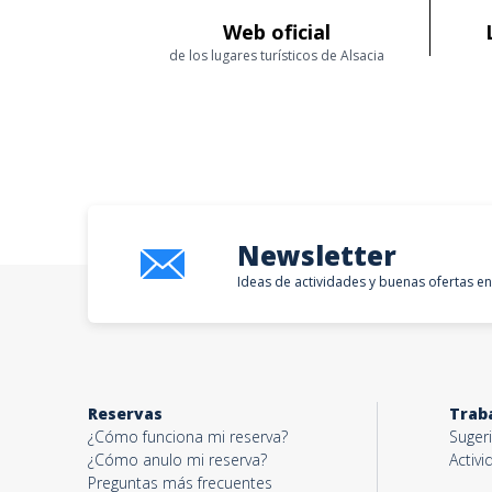
Web oficial
de los lugares turísticos de Alsacia
Newsletter
Ideas de actividades y buenas ofertas en
Reservas
Trab
¿Cómo funciona mi reserva?
Sugeri
¿Cómo anulo mi reserva?
Activ
Preguntas más frecuentes