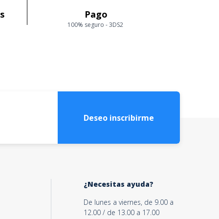
as
Pago
100% seguro - 3DS2
Deseo inscribirme
¿Necesitas ayuda?
De lunes a viernes, de 9.00 a
12.00 / de 13.00 a 17.00