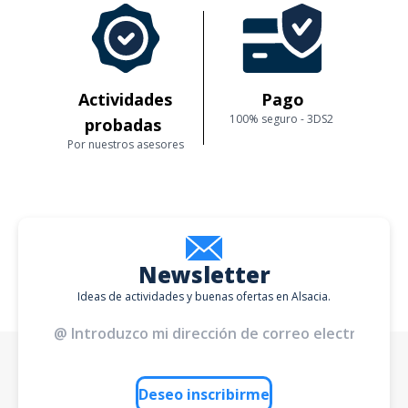
Actividades
Pago
100% seguro - 3DS2
probadas
Por nuestros asesores
Newsletter
Ideas de actividades y buenas ofertas en Alsacia.
Deseo inscribirme