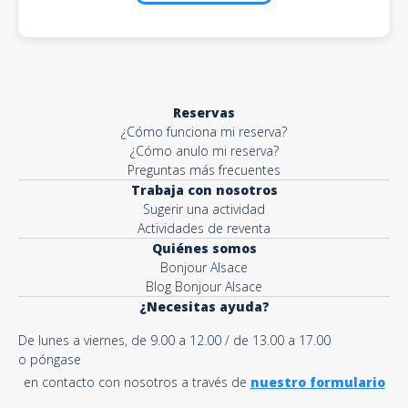
Reservas
¿Cómo funciona mi reserva?
¿Cómo anulo mi reserva?
Preguntas más frecuentes
Trabaja con nosotros
Sugerir una actividad
Actividades de reventa
Quiénes somos
Bonjour Alsace
Blog Bonjour Alsace
¿Necesitas ayuda?
De lunes a viernes, de 9.00 a 12.00 / de 13.00 a 17.00
o póngase
en contacto con nosotros a través de
nuestro formulario